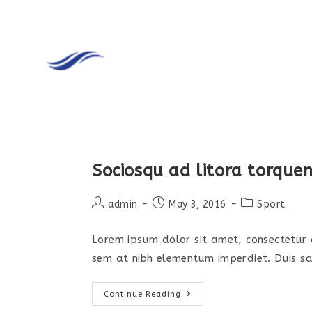
Sociosqu ad litora torque
admin
May 3, 2016
Sport
Lorem ipsum dolor sit amet, consectetur ad
sem at nibh elementum imperdiet. Duis sa
Continue Reading