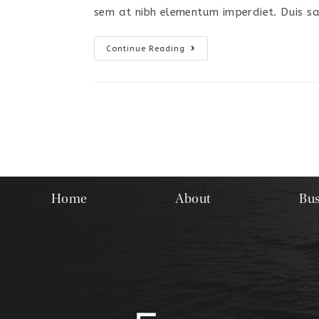
sem at nibh elementum imperdiet. Duis sa
Continue Reading
Home
About
Bus