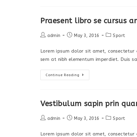
Praesent libro se cursus a
admin
May 3, 2016
Sport
Lorem ipsum dolor sit amet, consectetur ad
sem at nibh elementum imperdiet. Duis sa
Continue Reading
Vestibulum sapin prin qu
admin
May 3, 2016
Sport
Lorem ipsum dolor sit amet, consectetur ad