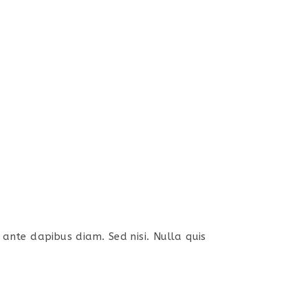
s ante dapibus diam. Sed nisi. Nulla quis